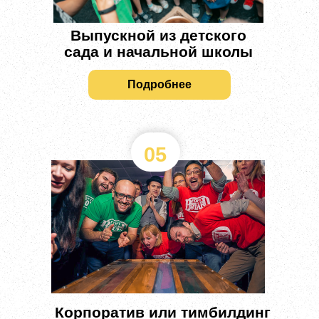
Выпускной из детского
сада и начальной школы
Подробнее
05
Корпоратив или тимбилдинг