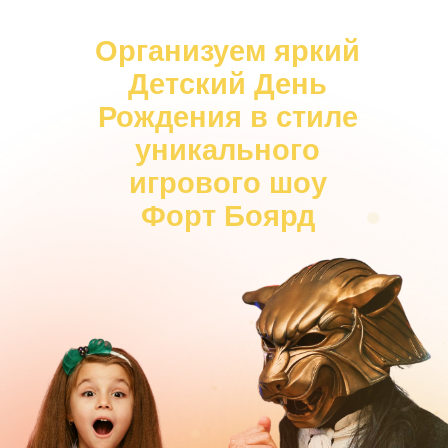
Организуем яркий
Детский День
Рождения в стиле
уникального
игрового шоу
Форт Боярд