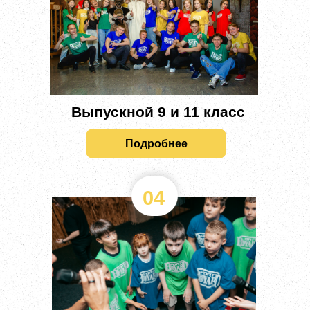
Выпускной 9 и 11 класс
Подробнее
04