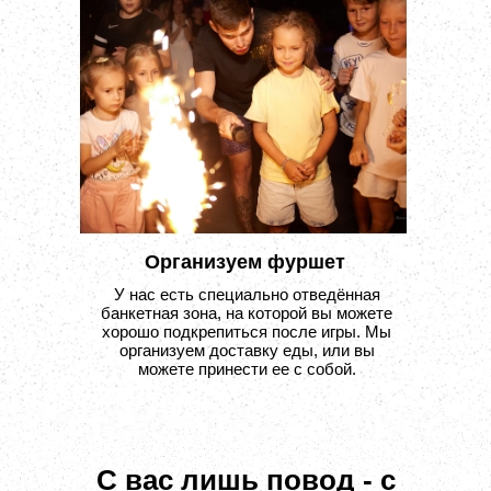
Организуем фуршет
У нас есть специально отведённая
банкетная зона, на которой вы можете
хорошо подкрепиться после игры. Мы
организуем доставку еды, или вы
можете принести ее с собой.
С вас лишь повод - с