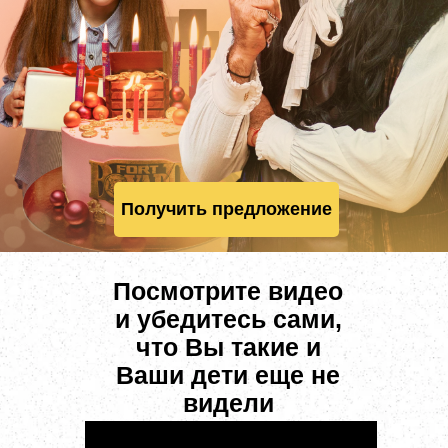
Получить предложение
Посмотрите видео
и убедитесь сами,
что Вы такие и
Ваши дети еще не
видели