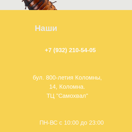
Наши
контакты
Телефон:
+7 (932) 210-54-05
Адрес:
бул. 800-летия Коломны,
14, Коломна.
ТЦ "Самохвал"
Режим работы:
ПН-ВС с 10:00 до 23:00