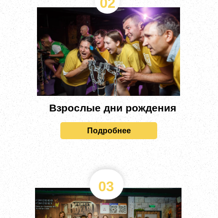
02
Взрослые дни рождения
Подробнее
03