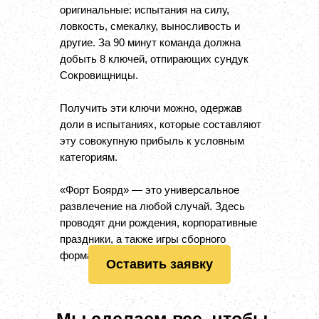
оригинальные: испытания на силу,
ловкость, смекалку, выносливость и
другие. За 90 минут команда должна
добыть 8 ключей, отпирающих сундук
Сокровищницы.
Получить эти ключи можно, одержав
доли в испытаниях, которые составляют
эту совокупную прибыль к условным
категориям.
«Форт Боярд» — это универсальное
развлечение на любой случай. Здесь
проводят дни рождения, корпоративные
праздники, а также игры сборного
формата.
Оставить заявку