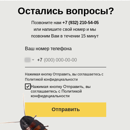
Остались вопросы?
Позвоните нам
+7 (932) 210-54-05
или напишите свой номер и мы
позвоним Вам в течении 15 минут
Ваш номер телефона
+7
Нажимая кнопку Отправить, вы соглашаетесь с
Политикой конфидециальности
Нажимая кнопку Отправить, вы
соглашаетесь с Политикой
конфидециальности
Отправить