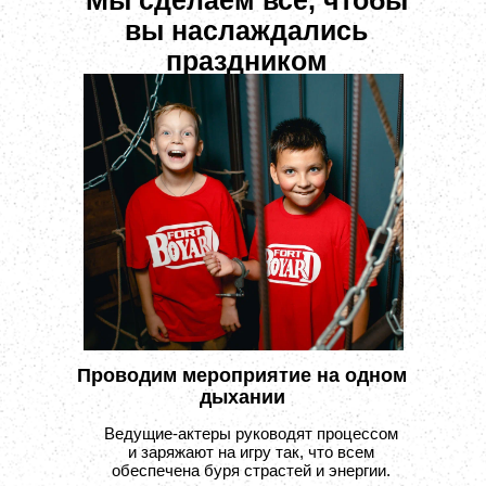
Мы сделаем все, чтобы
вы наслаждались
праздником
Проводим мероприятие на одном
дыхании
Ведущие-актеры руководят процессом
и заряжают на игру так, что всем
обеспечена буря страстей и энергии.