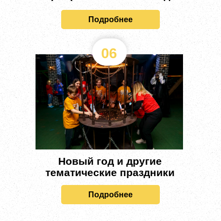
Подробнее
06
Новый год и другие
тематические праздники
Подробнее