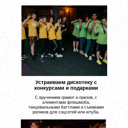
Устраиваем дискотеку с
конкурсами и подарками
С вручением грамот и призов, с
элементами флешмоба,
танцевальными баттлами и съемками
роликов для соцсетей или ютуба.