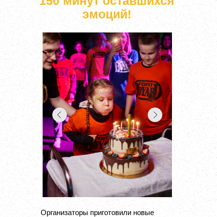
150 минут оставшихся
эмоций!
Организаторы приготовили новые