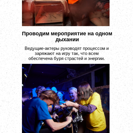
Проводим мероприятие на одном
дыхании
Ведущие-актеры руководят процессом и
заряжают на игру так, что всем
обеспечена буря страстей и энергии.