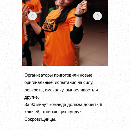
Организаторы приготовили новые
оригинальные: испытания на силу,
ловкость, смекалку, выносливость и
другие.
За 90 минут команда должна добыть 8
ключей, отпирающих сундук
Сокровищницы.