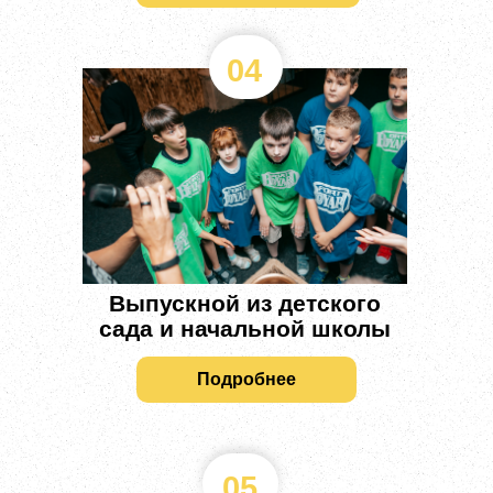
04
Выпускной из детского
сада и начальной школы
Подробнее
05