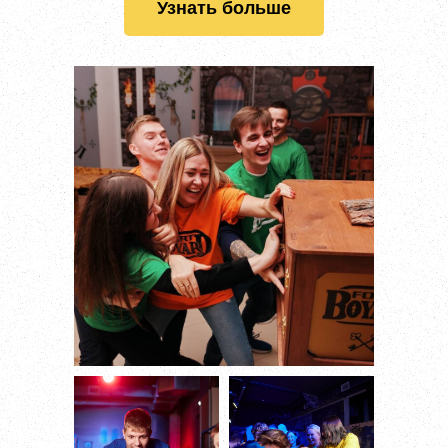
Узнать больше