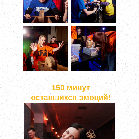
150 минут
оставшихся эмоций!