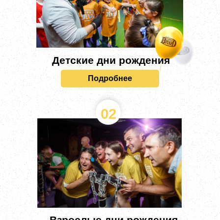
Детские дни рождения
Подробнее
02
Взрослые дни рождения