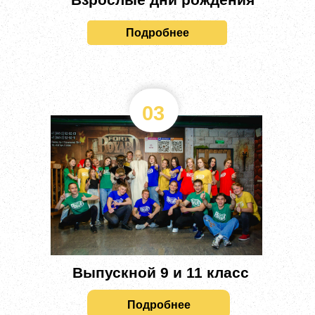
Подробнее
03
Выпускной 9 и 11 класс
Подробнее