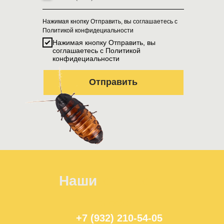
Нажимая кнопку Отправить, вы соглашаетесь с
Политикой конфидециальности
Нажимая кнопку Отправить, вы
соглашаетесь с Политикой
конфидециальности
Отправить
Наши
контакты
Телефон:
+7 (932) 210-54-05