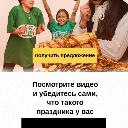
Получить предложение
Посмотрите видео
и убедитесь сами,
что такого
праздника у вас
еще не было!