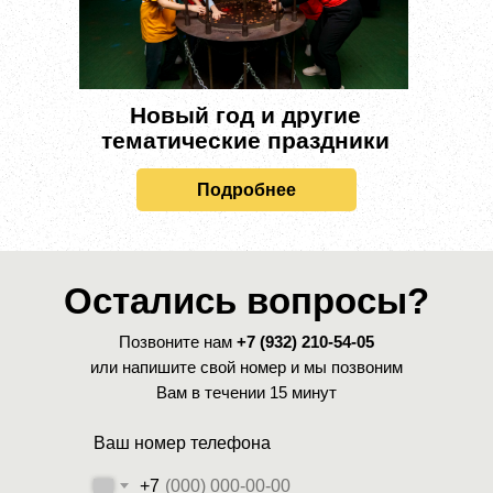
Новый год и другие
тематические праздники
Подробнее
Остались вопросы?
Позвоните нам
+7 (932) 210-54-05
или напишите свой номер и мы позвоним
Вам в течении 15 минут
Ваш номер телефона
+7