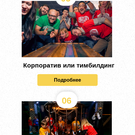
Корпоратив или тимбилдинг
Подробнее
06